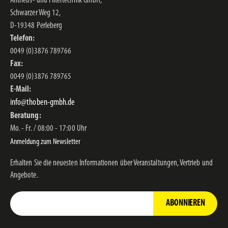
Antriebs- und Filtertechnik GmbH,
Schwarzer Weg 12,
D-19348 Perleberg
Telefon:
0049 (0)3876 789766
Fax:
0049 (0)3876 789765
E-Mail:
info@thoben-gmbh.de
Beratung:
Mo. - Fr. / 08:00 - 17:00 Uhr
Anmeldung zum Newsletter
Erhalten Sie die neuesten Informationen über Veranstaltungen, Vertrieb und
Angebote.
ABONNIEREN