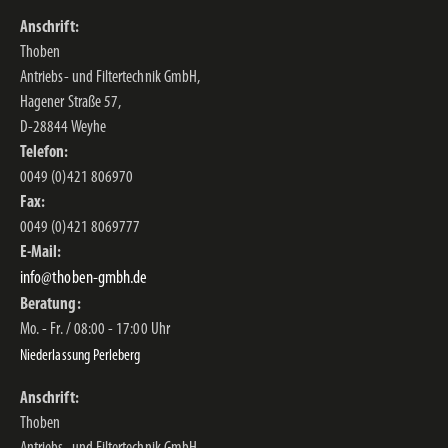
Anschrift:
Thoben
Antriebs- und Filtertechnik GmbH,
Hagener Straße 57,
D-28844 Weyhe
Telefon:
0049 (0)421 806970
Fax:
0049 (0)421 8069777
E-Mail:
info@thoben-gmbh.de
Beratung:
Mo. - Fr. / 08:00 - 17:00 Uhr
Niederlassung Perleberg
Anschrift:
Thoben