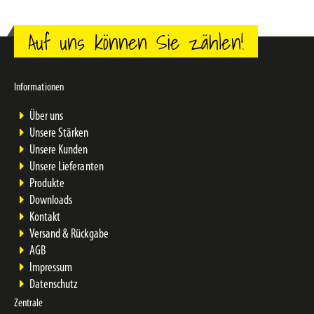
Auf uns können Sie zählen!
Informationen
Über uns
Unsere Stärken
Unsere Kunden
Unsere Lieferanten
Produkte
Downloads
Kontakt
Versand & Rückgabe
AGB
Impressum
Datenschutz
Zentrale