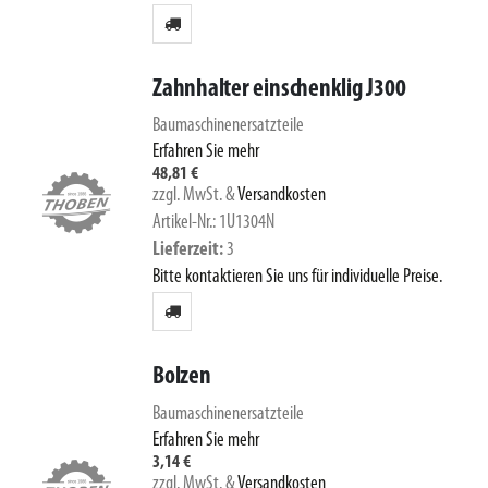
Zahnhalter einschenklig J300
Baumaschinenersatzteile
Erfahren Sie mehr
48,81 €
zzgl. MwSt.
&
Versandkosten
Artikel-Nr.: 1U1304N
Lieferzeit
3
Bitte kontaktieren Sie uns für individuelle Preise.
Bolzen
Baumaschinenersatzteile
Erfahren Sie mehr
3,14 €
zzgl. MwSt.
&
Versandkosten