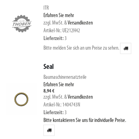
ITR
Erfahren Sie mehr
zzgl. MwSt.
&
Versandkosten
Artikel-Nr.: UE212H42
Lieferzeit
3
Bitte melden Sie sich an um Preise zu sehen.
Seal
Baumaschinenersatzteile
Erfahren Sie mehr
8,94 €
zzgl. MwSt.
&
Versandkosten
Artikel-Nr.: 1404743N
Lieferzeit
3
Bitte kontaktieren Sie uns für individuelle Preise.