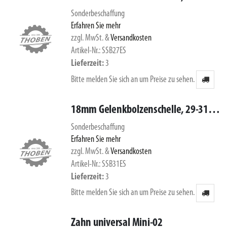
Sonderbeschaffung
Erfahren Sie mehr
zzgl. MwSt.
&
Versandkosten
Artikel-Nr.: SSB27ES
Lieferzeit
3
Bitte melden Sie sich an um Preise zu sehen.
18mm Gelenkbolzenschelle, 29-31mm, 1.4016
Sonderbeschaffung
Erfahren Sie mehr
zzgl. MwSt.
&
Versandkosten
Artikel-Nr.: SSB31ES
Lieferzeit
3
Bitte melden Sie sich an um Preise zu sehen.
Zahn universal Mini-02