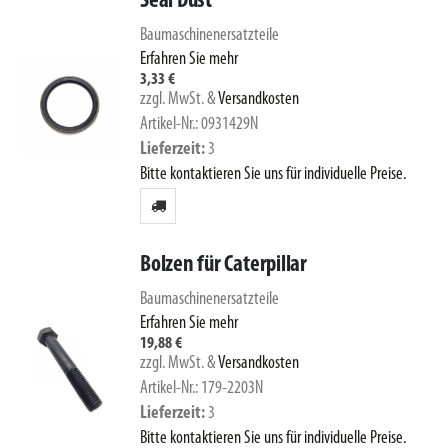
Seal Dust
Baumaschinenersatzteile
Erfahren Sie mehr
3,33 €
zzgl. MwSt.
&
Versandkosten
Artikel-Nr.: 0931429N
Lieferzeit
3
Bitte kontaktieren Sie uns für individuelle Preise.
Bolzen für Caterpillar
Baumaschinenersatzteile
Erfahren Sie mehr
19,88 €
zzgl. MwSt.
&
Versandkosten
Artikel-Nr.: 179-2203N
Lieferzeit
3
Bitte kontaktieren Sie uns für individuelle Preise.