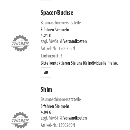
Spacer/Buchse
Baumaschinenersatzteile
Erfahren Sie mehr
4,21 €
zzgl. MwSt.
&
Versandkosten
Artikel-Nr.: 1500352N
Lieferzeit
3
Bitte kontaktieren Sie uns für individuelle Preise.
Shim
Baumaschinenersatzteile
Erfahren Sie mehr
4,04 €
zzgl. MwSt.
&
Versandkosten
Artikel-Nr.: 1590269N