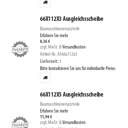
66X112X3 Ausgleichsscheibe
Baumaschinenersatzteile
Erfahren Sie mehr
8,36 €
zzgl. MwSt.
&
Versandkosten
Artikel-Nr.: AS66x112x3
Lieferzeit
3
Bitte kontaktieren Sie uns für individuelle Preise.
66X112X5 Ausgleichsscheibe
Baumaschinenersatzteile
Erfahren Sie mehr
11,94 €
zzgl. MwSt.
&
Versandkosten