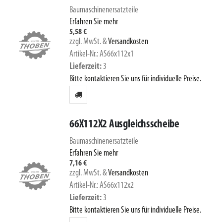
Baumaschinenersatzteile
Erfahren Sie mehr
5,58 €
zzgl. MwSt.
&
Versandkosten
Artikel-Nr.: AS66x112x1
Lieferzeit
3
Bitte kontaktieren Sie uns für individuelle Preise.
66X112X2 Ausgleichsscheibe
Baumaschinenersatzteile
Erfahren Sie mehr
7,16 €
zzgl. MwSt.
&
Versandkosten
Artikel-Nr.: AS66x112x2
Lieferzeit
3
Bitte kontaktieren Sie uns für individuelle Preise.