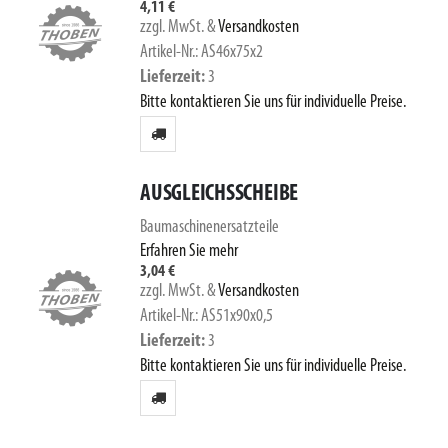
4,11 €
zzgl. MwSt.
&
Versandkosten
Artikel-Nr.: AS46x75x2
Lieferzeit
3
Bitte kontaktieren Sie uns für individuelle Preise.
AUSGLEICHSSCHEIBE
Baumaschinenersatzteile
Erfahren Sie mehr
3,04 €
zzgl. MwSt.
&
Versandkosten
Artikel-Nr.: AS51x90x0,5
Lieferzeit
3
Bitte kontaktieren Sie uns für individuelle Preise.