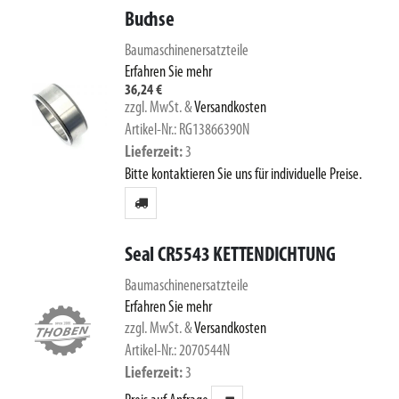
Buchse
Baumaschinenersatzteile
Erfahren Sie mehr
36,24 €
zzgl. MwSt.
&
Versandkosten
Artikel-Nr.: RG13866390N
Lieferzeit
3
Bitte kontaktieren Sie uns für individuelle Preise.
Seal CR5543 KETTENDICHTUNG
Baumaschinenersatzteile
Erfahren Sie mehr
zzgl. MwSt.
&
Versandkosten
Artikel-Nr.: 2070544N
Lieferzeit
3