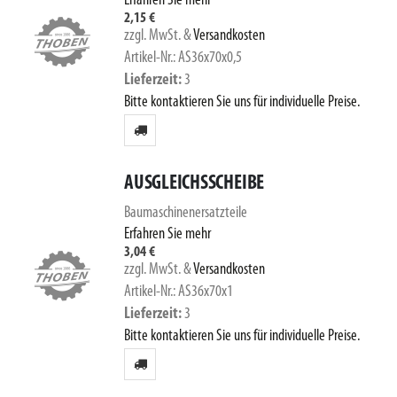
Erfahren Sie mehr
2,15 €
zzgl. MwSt.
&
Versandkosten
Artikel-Nr.: AS36x70x0,5
Lieferzeit
3
Bitte kontaktieren Sie uns für individuelle Preise.
AUSGLEICHSSCHEIBE
Baumaschinenersatzteile
Erfahren Sie mehr
3,04 €
zzgl. MwSt.
&
Versandkosten
Artikel-Nr.: AS36x70x1
Lieferzeit
3
Bitte kontaktieren Sie uns für individuelle Preise.