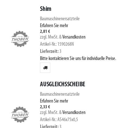
Shim
Baumaschinenersatzteile
Erfahren Sie mehr
2,81 €
zzgl. MwSt.
&
Versandkosten
Artikel-Nr.: 1590268N
Lieferzeit
3
Bitte kontaktieren Sie uns für individuelle Preise.
AUSGLEICHSSCHEIBE
Baumaschinenersatzteile
Erfahren Sie mehr
2,33 €
zzgl. MwSt.
&
Versandkosten
Artikel-Nr.: AS46x75x0,5
Lieferzeit
3