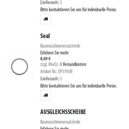
Lieferzeit
3
Bitte kontaktieren Sie uns für individuelle Preise.
Seal
Baumaschinenersatzteile
Erfahren Sie mehr
8,69 €
zzgl. MwSt.
&
Versandkosten
Artikel-Nr.: 5P3193N
Lieferzeit
3
Bitte kontaktieren Sie uns für individuelle Preise.
AUSGLEICHSSCHEIBE
Baumaschinenersatzteile