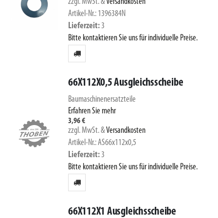
zzgl. MwSt.
&
Versandkosten
Artikel-Nr.: 1396384N
Lieferzeit
3
Bitte kontaktieren Sie uns für individuelle Preise.
66X112X0,5 Ausgleichsscheibe
Baumaschinenersatzteile
Erfahren Sie mehr
3,96 €
zzgl. MwSt.
&
Versandkosten
Artikel-Nr.: AS66x112x0,5
Lieferzeit
3
Bitte kontaktieren Sie uns für individuelle Preise.
66X112X1 Ausgleichsscheibe