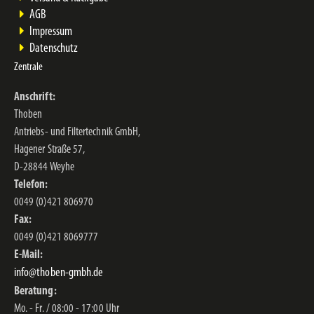
AGB
Impressum
Datenschutz
Zentrale
Anschrift:
Thoben
Antriebs- und Filtertechnik GmbH,
Hagener Straße 57,
D-28844 Weyhe
Telefon:
0049 (0)421 806970
Fax:
0049 (0)421 8069777
E-Mail:
info@thoben-gmbh.de
Beratung:
Mo. - Fr. / 08:00 - 17:00 Uhr