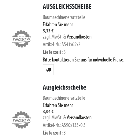
AUSGLEICHSSCHEIBE
Baumaschinenersatzteile
Erfahren Sie mehr
5,33 €
zzgl. MwSt.
&
Versandkosten
Artikel-Nr.: AS41x65x2
Lieferzeit
3
Bitte kontaktieren Sie uns für individuelle Preise.
Ausgleichsscheibe
Baumaschinenersatzteile
Erfahren Sie mehr
3,04 €
zzgl. MwSt.
&
Versandkosten
Artikel-Nr.: AS90x135x0.5
Lieferzeit
3