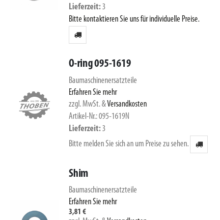
Lieferzeit
3
Bitte kontaktieren Sie uns für individuelle Preise.
O-ring 095-1619
Baumaschinenersatzteile
Erfahren Sie mehr
zzgl. MwSt.
&
Versandkosten
Artikel-Nr.: 095-1619N
Lieferzeit
3
Bitte melden Sie sich an um Preise zu sehen.
Shim
Baumaschinenersatzteile
Erfahren Sie mehr
3,81 €