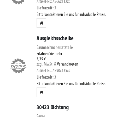
Artikel-Nr.: AS66x112x5
Lieferzeit
3
Bitte kontaktieren Sie uns für individuelle Preise.
Ausgleichsscheibe
Baumaschinenersatzteile
Erfahren Sie mehr
3,75 €
zzgl. MwSt.
&
Versandkosten
Artikel-Nr.: AS90x135x2
Lieferzeit
3
Bitte kontaktieren Sie uns für individuelle Preise.
30423 Dichtung
Separ