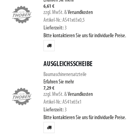
Erfahren Sie mehr
6,61 €
zzgl. MwSt.
&
Versandkosten
Artikel-Nr.: AS41x65x0,5
Lieferzeit
3
Bitte kontaktieren Sie uns für individuelle Preise.
AUSGLEICHSSCHEIBE
Baumaschinenersatzteile
Erfahren Sie mehr
7,29 €
zzgl. MwSt.
&
Versandkosten
Artikel-Nr.: AS41x65x1
Lieferzeit
3
Bitte kontaktieren Sie uns für individuelle Preise.