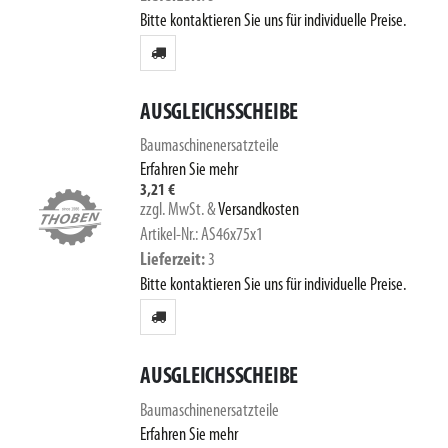
Bitte kontaktieren Sie uns für individuelle Preise.
AUSGLEICHSSCHEIBE
Baumaschinenersatzteile
Erfahren Sie mehr
3,21 €
zzgl. MwSt.
&
Versandkosten
Artikel-Nr.: AS46x75x1
Lieferzeit
3
Bitte kontaktieren Sie uns für individuelle Preise.
AUSGLEICHSSCHEIBE
Baumaschinenersatzteile
Erfahren Sie mehr