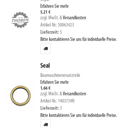
Erfahren Sie mehr
5,21 €
zzgl. MwSt.
&
Versandkosten
Artikel-Nr.: 50063423
Lieferzeit
5
Bitte kontaktieren Sie uns für individuelle Preise.
Seal
Baumaschinenersatzteile
Erfahren Sie mehr
1,66 €
zzgl. MwSt.
&
Versandkosten
Artikel-Nr.: 1403734N
Lieferzeit
3
Bitte kontaktieren Sie uns für individuelle Preise.