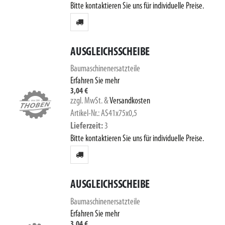
Bitte kontaktieren Sie uns für individuelle Preise.
AUSGLEICHSSCHEIBE
Baumaschinenersatzteile
Erfahren Sie mehr
3,04 €
zzgl. MwSt.
&
Versandkosten
Artikel-Nr.: AS41x75x0,5
Lieferzeit
3
Bitte kontaktieren Sie uns für individuelle Preise.
AUSGLEICHSSCHEIBE
Baumaschinenersatzteile
Erfahren Sie mehr
3,04 €