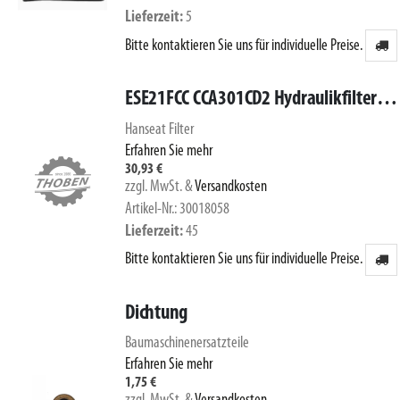
Lieferzeit
5
Bitte kontaktieren Sie uns für individuelle Preise.
ESE21FCC CCA301CD2 Hydraulikfilter mit Vitondichtung
Hanseat Filter
Erfahren Sie mehr
30,93 €
zzgl. MwSt.
&
Versandkosten
Artikel-Nr.: 30018058
Lieferzeit
45
Bitte kontaktieren Sie uns für individuelle Preise.
Dichtung
Baumaschinenersatzteile
Erfahren Sie mehr
1,75 €