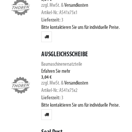
zzgl. MwSt.
&
Versandkosten
Artikel-Nr.: AS41x75x1
Lieferzeit
3
Bitte kontaktieren Sie uns für individuelle Preise.
AUSGLEICHSSCHEIBE
Baumaschinenersatzteile
Erfahren Sie mehr
3,04 €
zzgl. MwSt.
&
Versandkosten
Artikel-Nr.: AS41x75x2
Lieferzeit
3
Bitte kontaktieren Sie uns für individuelle Preise.