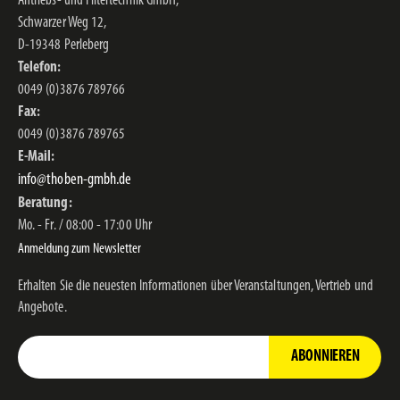
Antriebs- und Filtertechnik GmbH,
Schwarzer Weg 12,
D-19348 Perleberg
Telefon:
0049 (0)3876 789766
Fax:
0049 (0)3876 789765
E-Mail:
info@thoben-gmbh.de
Beratung:
Mo. - Fr. / 08:00 - 17:00 Uhr
Anmeldung zum Newsletter
Erhalten Sie die neuesten Informationen über Veranstaltungen, Vertrieb und
Angebote.
ABONNIEREN