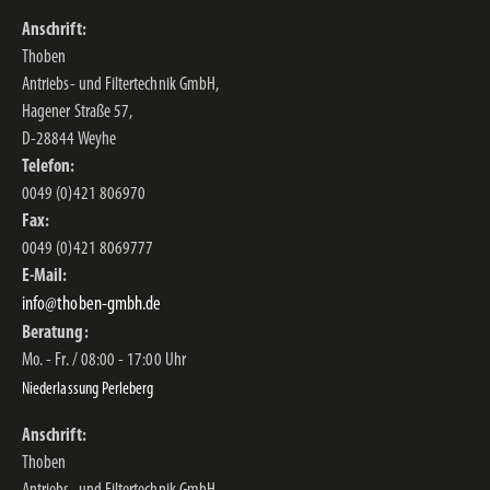
Anschrift:
Thoben
Antriebs- und Filtertechnik GmbH,
Hagener Straße 57,
D-28844 Weyhe
Telefon:
0049 (0)421 806970
Fax:
0049 (0)421 8069777
E-Mail:
info@thoben-gmbh.de
Beratung:
Mo. - Fr. / 08:00 - 17:00 Uhr
Niederlassung Perleberg
Anschrift:
Thoben