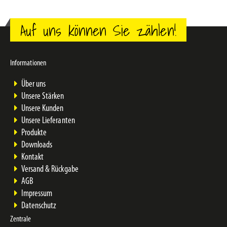
Auf uns können Sie zählen!
Informationen
Über uns
Unsere Stärken
Unsere Kunden
Unsere Lieferanten
Produkte
Downloads
Kontakt
Versand & Rückgabe
AGB
Impressum
Datenschutz
Zentrale