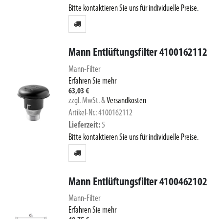
Bitte kontaktieren Sie uns für individuelle Preise.
Mann Entlüftungsfilter 4100162112
Mann-Filter
Erfahren Sie mehr
63,03 €
zzgl. MwSt.
&
Versandkosten
Artikel-Nr.: 4100162112
Lieferzeit
5
Bitte kontaktieren Sie uns für individuelle Preise.
Mann Entlüftungsfilter 4100462102
Mann-Filter
Erfahren Sie mehr