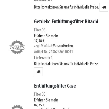
Bitte kontaktieren Sie uns für individuelle Preise.
Getriebe Entlüftungsfilter Hitachi
Filter OE
Erfahren Sie mehr
17,58 €
zzgl. MwSt.
&
Versandkosten
Artikel-Nr.: 263G2586410011
Lieferzeit
4
Bitte kontaktieren Sie uns für individuelle Preise.
Entlüftungsfilter Case
Filter OE
Erfahren Sie mehr
87,75 €