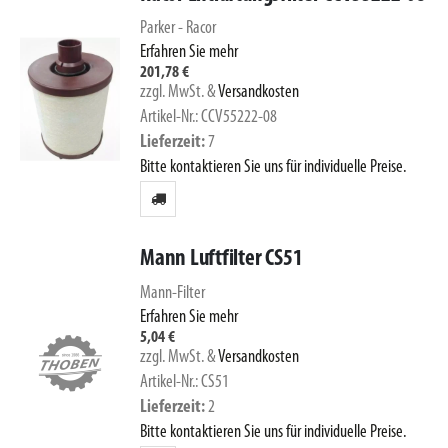
Parker - Racor
Erfahren Sie mehr
201,78 €
zzgl. MwSt.
&
Versandkosten
Artikel-Nr.: CCV55222-08
Lieferzeit
7
Bitte kontaktieren Sie uns für individuelle Preise.
Mann Luftfilter CS51
Mann-Filter
Erfahren Sie mehr
5,04 €
zzgl. MwSt.
&
Versandkosten
Artikel-Nr.: CS51
Lieferzeit
2
Bitte kontaktieren Sie uns für individuelle Preise.