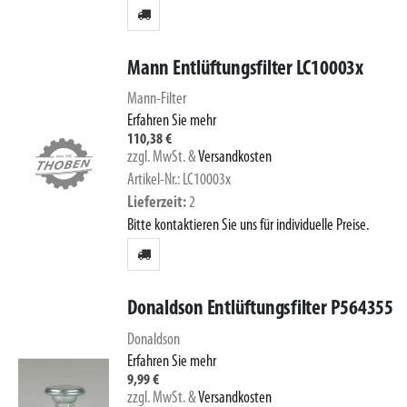
Mann Entlüftungsfilter LC10003x
Mann-Filter
Erfahren Sie mehr
110,38 €
zzgl. MwSt.
&
Versandkosten
Artikel-Nr.: LC10003x
Lieferzeit
2
Bitte kontaktieren Sie uns für individuelle Preise.
Donaldson Entlüftungsfilter P564355
Donaldson
Erfahren Sie mehr
9,99 €
zzgl. MwSt.
&
Versandkosten