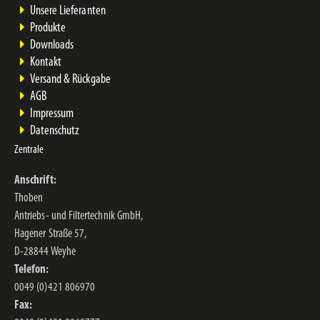
Unsere Lieferanten
Produkte
Downloads
Kontakt
Versand & Rückgabe
AGB
Impressum
Datenschutz
Zentrale
Anschrift:
Thoben
Antriebs- und Filtertechnik GmbH,
Hagener Straße 57,
D-28844 Weyhe
Telefon:
0049 (0)421 806970
Fax: