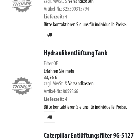
zzgl. MwSt.
&
Versandkosten
Artikel-Nr.: 325500315794
Lieferzeit
4
Bitte kontaktieren Sie uns für individuelle Preise.
Hydraulikentlüftung Tank
Filter OE
Erfahren Sie mehr
33,76 €
zzgl. MwSt.
&
Versandkosten
Artikel-Nr.: 8059366
Lieferzeit
4
Bitte kontaktieren Sie uns für individuelle Preise.
Caterpillar Entlüftungsfilter 9G-5127