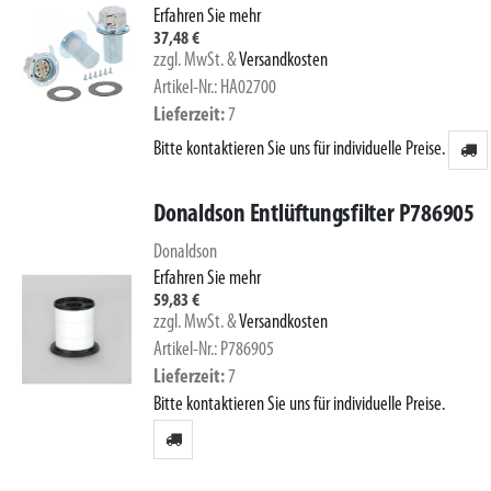
Erfahren Sie mehr
37,48 €
zzgl. MwSt.
&
Versandkosten
Artikel-Nr.: HA02700
Lieferzeit
7
Bitte kontaktieren Sie uns für individuelle Preise.
Donaldson Entlüftungsfilter P786905
Donaldson
Erfahren Sie mehr
59,83 €
zzgl. MwSt.
&
Versandkosten
Artikel-Nr.: P786905
Lieferzeit
7
Bitte kontaktieren Sie uns für individuelle Preise.