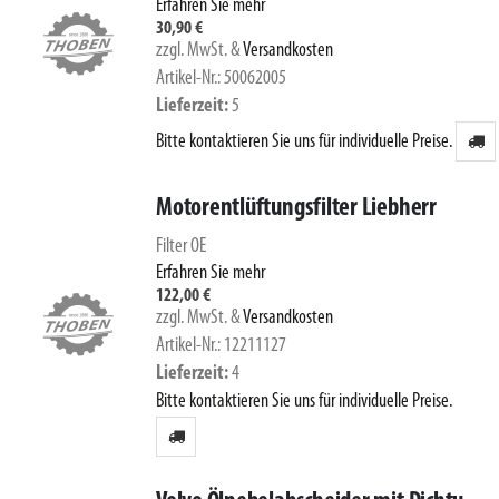
Erfahren Sie mehr
30,90 €
zzgl. MwSt.
&
Versandkosten
Artikel-Nr.: 50062005
Lieferzeit
5
Bitte kontaktieren Sie uns für individuelle Preise.
Motorentlüftungsfilter Liebherr
Filter OE
Erfahren Sie mehr
122,00 €
zzgl. MwSt.
&
Versandkosten
Artikel-Nr.: 12211127
Lieferzeit
4
Bitte kontaktieren Sie uns für individuelle Preise.