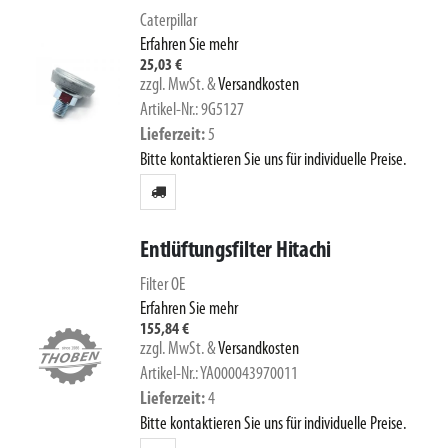
Caterpillar
Erfahren Sie mehr
25,03 €
zzgl. MwSt.
&
Versandkosten
Artikel-Nr.: 9G5127
Lieferzeit
5
Bitte kontaktieren Sie uns für individuelle Preise.
Entlüftungsfilter Hitachi
Filter OE
Erfahren Sie mehr
155,84 €
zzgl. MwSt.
&
Versandkosten
Artikel-Nr.: YA000043970011
Lieferzeit
4
Bitte kontaktieren Sie uns für individuelle Preise.