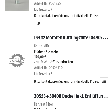
Artikel-Nr.: P564355
Lieferzeit
7
Bitte kontaktieren Sie uns für individuelle Preise.
Deutz Motorentlüftungsfilter 04905110
Deutz-KHD
Erfahren Sie mehr
170,00 €
zzgl. MwSt.
&
Versandkosten
Artikel-Nr.: 04905110
Lieferzeit
8
Bitte kontaktieren Sie uns für individuelle Preise.
30553+30408 Deckel inkl. Entlüftungsschraube für SWK2000/10
Hanseat Filter