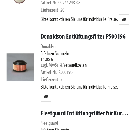
Artikel-Nr.: CCV55248-08
Lieferzeit
20
Bitte kontaktieren Sie uns für individuelle Preise.
Donaldson Entlüftungsfilter P500196
Donaldson
Erfahren Sie mehr
11,05 €
zzgl. MwSt.
&
Versandkosten
Artikel-Nr.: P500196
Lieferzeit
7
Bitte kontaktieren Sie uns für individuelle Preise.
Fleetguard Entlüftungsfilter für Kurbelgehäuseentlüftung CV52055
Fleetguard