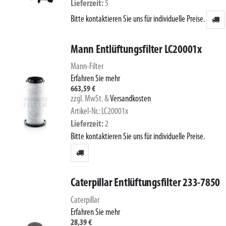
Lieferzeit
5
Bitte kontaktieren Sie uns für individuelle Preise.
Mann Entlüftungsfilter LC20001x
Mann-Filter
Erfahren Sie mehr
663,59 €
zzgl. MwSt.
&
Versandkosten
Artikel-Nr.: LC20001x
Lieferzeit
2
Bitte kontaktieren Sie uns für individuelle Preise.
Caterpillar Entlüftungsfilter 233-7850
Caterpillar
Erfahren Sie mehr
28,39 €