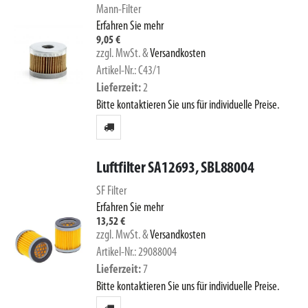
Mann-Filter
Erfahren Sie mehr
9,05 €
zzgl. MwSt.
&
Versandkosten
Artikel-Nr.: C43/1
Lieferzeit
2
Bitte kontaktieren Sie uns für individuelle Preise.
Luftfilter SA12693, SBL88004
SF Filter
Erfahren Sie mehr
13,52 €
zzgl. MwSt.
&
Versandkosten
Artikel-Nr.: 29088004
Lieferzeit
7
Bitte kontaktieren Sie uns für individuelle Preise.