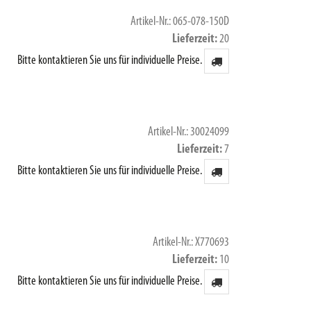
Artikel-Nr.: 065-078-150D
Lieferzeit
20
Bitte kontaktieren Sie uns für individuelle Preise.
Artikel-Nr.: 30024099
Lieferzeit
7
Bitte kontaktieren Sie uns für individuelle Preise.
Artikel-Nr.: X770693
Lieferzeit
10
Bitte kontaktieren Sie uns für individuelle Preise.