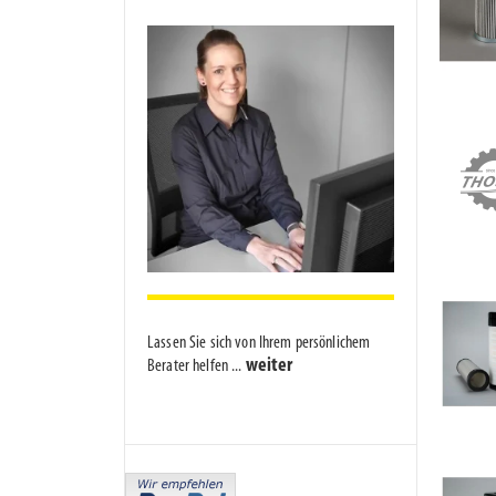
Lassen Sie sich von Ihrem persönlichem
weiter
Berater helfen ...