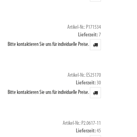
Artikel-Nr.: P171534
Lieferzeit
7
Bitte kontaktieren Sie uns für individuelle Preise.
Artikel-Nr.: ES25170
Lieferzeit
30
Bitte kontaktieren Sie uns für individuelle Preise.
Artikel-Nr.: P2.0617-11
Lieferzeit
45