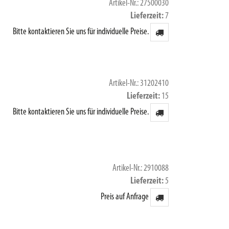
Artikel-Nr.: 27500030
Lieferzeit
7
Bitte kontaktieren Sie uns für individuelle Preise.
Artikel-Nr.: 31202410
Lieferzeit
15
Bitte kontaktieren Sie uns für individuelle Preise.
Artikel-Nr.: 2910088
Lieferzeit
5
Preis auf Anfrage