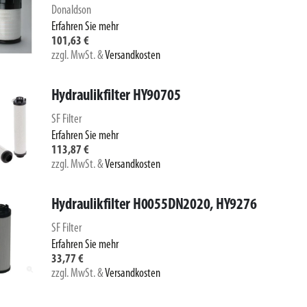
Donaldson
Erfahren Sie mehr
101,63 €
zzgl. MwSt.
&
Versandkosten
Hydraulikfilter HY90705
SF Filter
Erfahren Sie mehr
113,87 €
zzgl. MwSt.
&
Versandkosten
Hydraulikfilter H0055DN2020, HY9276
SF Filter
Erfahren Sie mehr
33,77 €
zzgl. MwSt.
&
Versandkosten