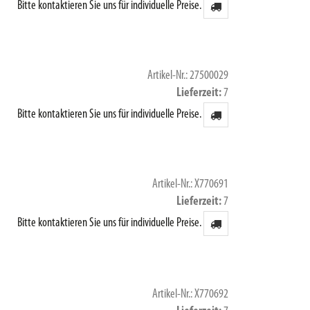
Bitte kontaktieren Sie uns für individuelle Preise.
Artikel-Nr.: 27500029
Lieferzeit
7
Bitte kontaktieren Sie uns für individuelle Preise.
Artikel-Nr.: X770691
Lieferzeit
7
Bitte kontaktieren Sie uns für individuelle Preise.
Artikel-Nr.: X770692