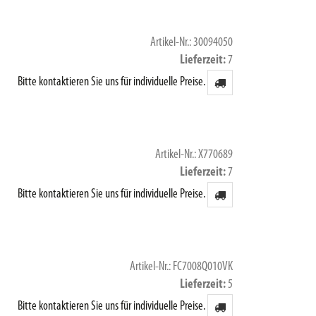
Artikel-Nr.: 30094050
Lieferzeit
7
Bitte kontaktieren Sie uns für individuelle Preise.
Artikel-Nr.: X770689
Lieferzeit
7
Bitte kontaktieren Sie uns für individuelle Preise.
Artikel-Nr.: FC7008Q010VK
Lieferzeit
5
Bitte kontaktieren Sie uns für individuelle Preise.