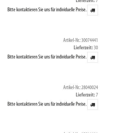
Lieferzeit
7
Bitte kontaktieren Sie uns für individuelle Preise.
Artikel-Nr.: 30074441
Lieferzeit
30
Bitte kontaktieren Sie uns für individuelle Preise.
Artikel-Nr.: 28040024
Lieferzeit
7
Bitte kontaktieren Sie uns für individuelle Preise.