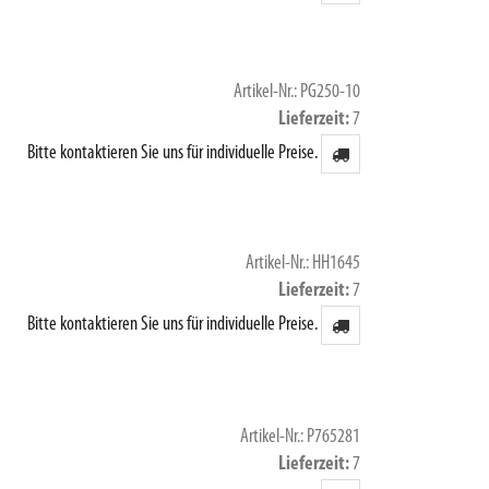
Artikel-Nr.: PG250-10
Lieferzeit
7
Bitte kontaktieren Sie uns für individuelle Preise.
Artikel-Nr.: HH1645
Lieferzeit
7
Bitte kontaktieren Sie uns für individuelle Preise.
Artikel-Nr.: P765281
Lieferzeit
7