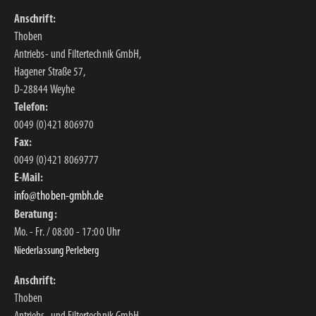
Anschrift:
Thoben
Antriebs- und Filtertechnik GmbH,
Hagener Straße 57,
D-28844 Weyhe
Telefon:
0049 (0)421 806970
Fax:
0049 (0)421 8069777
E-Mail:
info@thoben-gmbh.de
Beratung:
Mo. - Fr. / 08:00 - 17:00 Uhr
Niederlassung Perleberg
Anschrift:
Thoben