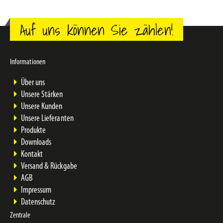
Auf uns können Sie zählen!
Informationen
Über uns
Unsere Stärken
Unsere Kunden
Unsere Lieferanten
Produkte
Downloads
Kontakt
Versand & Rückgabe
AGB
Impressum
Datenschutz
Zentrale