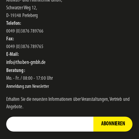
Antriebs- und Filtertechnik GmbH,
Schwarzer Weg 12,
D-19348 Perleberg
Telefon:
0049 (0)3876 789766
Fax:
0049 (0)3876 789765
E-Mail:
info@thoben-gmbh.de
Beratung:
Mo. - Fr. / 08:00 - 17:00 Uhr
Anmeldung zum Newsletter
Erhalten Sie die neuesten Informationen über Veranstaltungen, Vertrieb und
Angebote.
ABONNIEREN