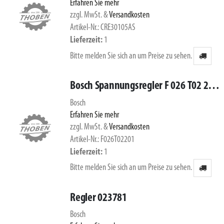
Erfahren Sie mehr
zzgl. MwSt.
&
Versandkosten
Artikel-Nr.: CRE30105AS
Lieferzeit
1
Bitte melden Sie sich an um Preise zu sehen.
Bosch Spannungsregler F 026 T02 201 (16A)
Bosch
Erfahren Sie mehr
zzgl. MwSt.
&
Versandkosten
Artikel-Nr.: F026T02201
Lieferzeit
1
Bitte melden Sie sich an um Preise zu sehen.
Regler 023781
Bosch