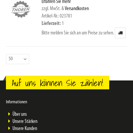
Erfahren Sie mehr
zzgl. MwSt.
&
Versandkosten
Artikel-Nr.: 023781
Lieferzeit
1
Bitte melden Sie sich an um Preise zu sehen.
Auf uns können Sie zählen!
Informationen
Über uns
Unsere Stärken
Unsere Kunden