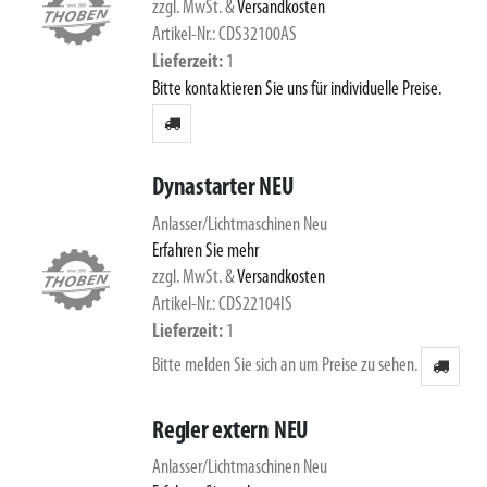
zzgl. MwSt.
&
Versandkosten
Artikel-Nr.: CDS32100AS
Lieferzeit
1
Bitte kontaktieren Sie uns für individuelle Preise.
Dynastarter NEU
Anlasser/Lichtmaschinen Neu
Erfahren Sie mehr
zzgl. MwSt.
&
Versandkosten
Artikel-Nr.: CDS22104IS
Lieferzeit
1
Bitte melden Sie sich an um Preise zu sehen.
Regler extern NEU
Anlasser/Lichtmaschinen Neu