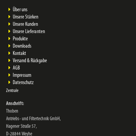
Über uns
Unsere Stärken
Unsere Kunden
Unsere Lieferanten
Produkte
Downloads
Kontakt
Versand & Rückgabe
AGB
Impressum
Datenschutz
Zentrale
Anschrift:
Thoben
Antriebs- und Filtertechnik GmbH,
Hagener Straße 57,
D-28844 Weyhe