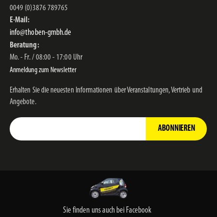
0049 (0)3876 789765
E-Mail:
info@thoben-gmbh.de
Beratung:
Mo. - Fr. / 08:00 - 17:00 Uhr
Anmeldung zum Newsletter
Erhalten Sie die neuesten Informationen über Veranstaltungen, Vertrieb und
Angebote.
ABONNIEREN
Sie finden uns auch bei Facebook