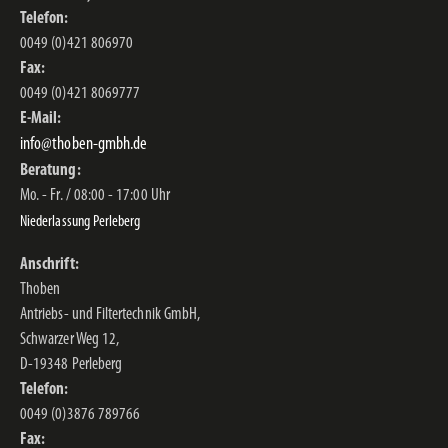
Telefon:
0049 (0)421 806970
Fax:
0049 (0)421 8069777
E-Mail:
info@thoben-gmbh.de
Beratung:
Mo. - Fr. / 08:00 - 17:00 Uhr
Niederlassung Perleberg
Anschrift:
Thoben
Antriebs- und Filtertechnik GmbH,
Schwarzer Weg 12,
D-19348 Perleberg
Telefon:
0049 (0)3876 789766
Fax: