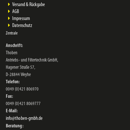
Versand & Rückgabe
AGB
Impressum
Datenschutz
Zentrale
Anschrift:
Thoben
Antriebs- und Filtertechnik GmbH,
Hagener Straße 57,
D-28844 Weyhe
Telefon:
0049 (0)421 806970
Fax:
0049 (0)421 8069777
E-Mail:
info@thoben-gmbh.de
Beratung: