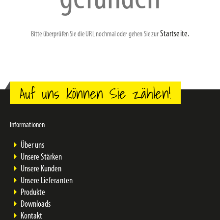
Startseite.
Bitte überprüfen Sie die URL nochmal oder gehen Sie zur
Auf uns können Sie zählen!
Informationen
Über uns
Unsere Stärken
Unsere Kunden
Unsere Lieferanten
Produkte
Downloads
Kontakt