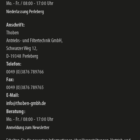
Mo. - Fr. / 08:00 - 17:00 Uhr
Niederlassung Perleberg
Anschrift:
Thoben
Antriebs- und Filtertechnik GmbH,
Schwarzer Weg 12,
D-19348 Perleberg
Telefon:
0049 (0)3876 789766
Fax:
0049 (0)3876 789765
E-Mail:
info@thoben-gmbh.de
Beratung:
Mo. - Fr. / 08:00 - 17:00 Uhr
Anmeldung zum Newsletter