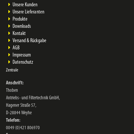
Unsere Kunden
Unsere Lieferanten
Produkte
Downloads
Kontakt
Versand & Rückgabe
AGB
Impressum
Datenschutz
Zentrale
Anschrift:
Thoben
Antriebs- und Filtertechnik GmbH,
Hagener Straße 57,
D-28844 Weyhe
Telefon:
0049 (0)421 806970