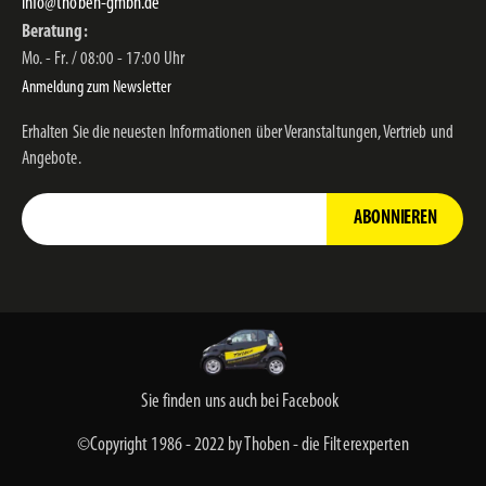
info@thoben-gmbh.de
Beratung:
Mo. - Fr. / 08:00 - 17:00 Uhr
Anmeldung zum Newsletter
Erhalten Sie die neuesten Informationen über Veranstaltungen, Vertrieb und
Angebote.
ABONNIEREN
Sie finden uns auch bei Facebook
©Copyright 1986 - 2022 by Thoben - die Filterexperten