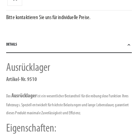
Bitte kontaktieren Sie uns für individuelle Preise.
DETAILS
Ausrücklager
Artikel-Nr. 9510
Ausrücklager
Das
ist ein wesentlicher Bestandteil für die reibungslose Funktion Ihres
Fahrzeugs. Speziell entwickelt für höchste Belastungen und lange Lebensdauer, garantiert
dieses Produkt maximale Zuverlässigkeit und Effizienz.
Eigenschaften: