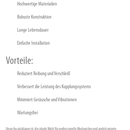
Hochwertige Materialien
Robuste Konstruktion
Lange Lebensdauer
Einfache Installation
Vorteile:
Reduziert Reibung und Verschleiß
Verbessert die Leistung des Kupplungssystems
Minimiert Geräusche und Vibrationen
Wartungsfrei
Unser Ausrücklager ist die ideale Wahl für professionelle Mechaniker und ambitionierte